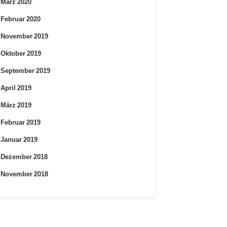
März 2020
Februar 2020
November 2019
Oktober 2019
September 2019
April 2019
März 2019
Februar 2019
Januar 2019
Dezember 2018
November 2018