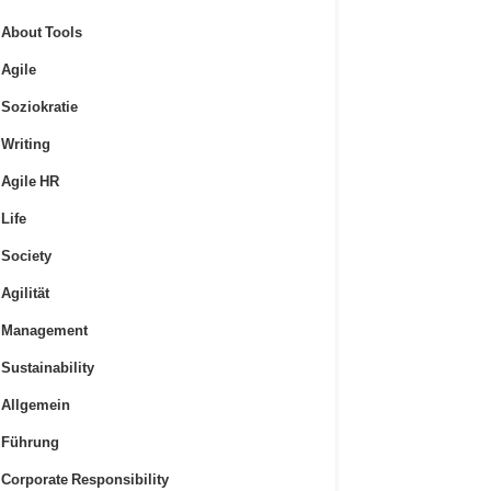
About Tools
Agile
Soziokratie
Writing
Agile HR
Life
Society
Agilität
Management
Sustainability
Allgemein
Führung
Corporate Responsibility