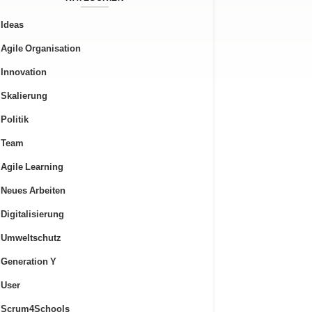
Ideas
Agile Organisation
Innovation
Skalierung
Politik
Team
Agile Learning
Neues Arbeiten
Digitalisierung
Umweltschutz
Generation Y
User
Scrum4Schools