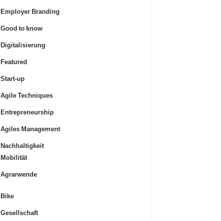
Employer Branding
Good to know
Digitalisierung
Featured
Start-up
Agile Techniques
Entrepreneurship
Agiles Management
Nachhaltigkeit
Mobilität
Agrarwende
Bike
Gesellschaft