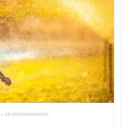
SELBSTORGANISATION