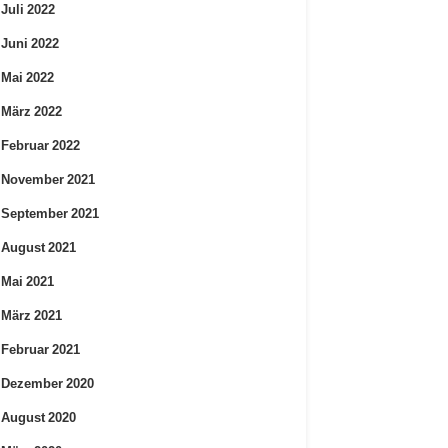
Juli 2022
Juni 2022
Mai 2022
März 2022
Februar 2022
November 2021
September 2021
August 2021
Mai 2021
März 2021
Februar 2021
Dezember 2020
August 2020