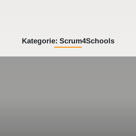
Kategorie:
Scrum4Schools