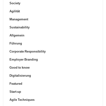
Society
Agilität
Management
Sustainability
Allgemein
Führung
Corporate Responsibility
Employer Branding
Good to know
Digitalisierung
Featured
Start-up
Agile Techniques