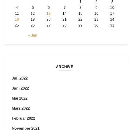
1
2
3
4
5
6
7
8
9
10
11
12
13
14
15
16
17
18
19
20
21
22
23
24
25
26
27
28
29
30
31
« Jun
ARCHIVE
Juli 2022
Juni 2022
Mai 2022
März 2022
Februar 2022
November 2021