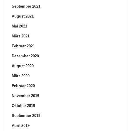
September 2021
August 2021
Mai 2021
März 2021
Februar 2021
Dezember 2020
August 2020
März 2020
Februar 2020
November 2019
Oktober 2019
September 2019
April 2019