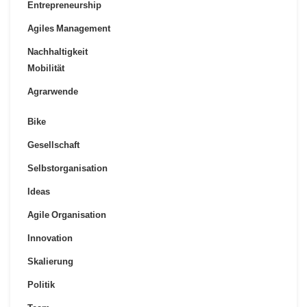
Entrepreneurship
Agiles Management
Nachhaltigkeit
Mobilität
Agrarwende
Bike
Gesellschaft
Selbstorganisation
Ideas
Agile Organisation
Innovation
Skalierung
Politik