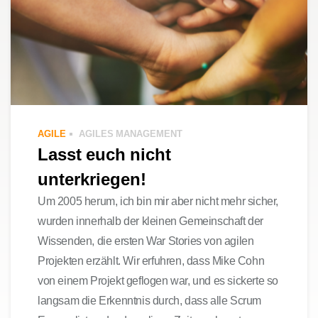
AGILE
AGILES MANAGEMENT
Lasst euch nicht
unterkriegen!
Um 2005 herum, ich bin mir aber nicht mehr sicher,
wurden innerhalb der kleinen Gemeinschaft der
Wissenden, die ersten War Stories von agilen
Projekten erzählt. Wir erfuhren, dass Mike Cohn
von einem Projekt geflogen war, und es sickerte so
langsam die Erkenntnis durch, dass alle Scrum