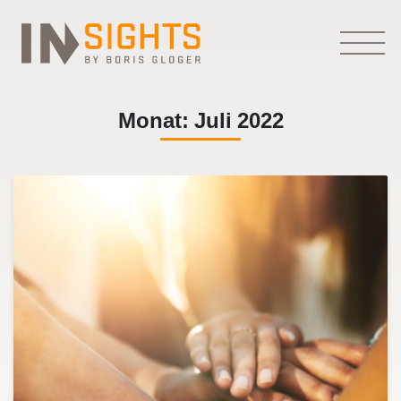
Monat:
Juli 2022