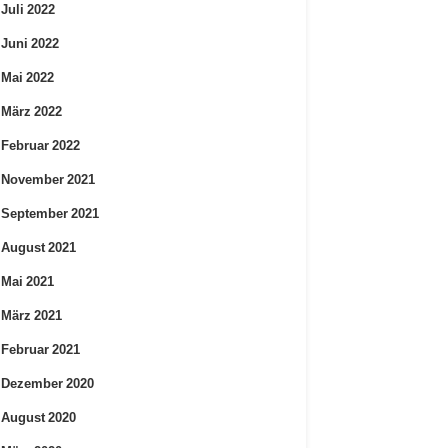
Juli 2022
Juni 2022
Mai 2022
März 2022
Februar 2022
November 2021
September 2021
August 2021
Mai 2021
März 2021
Februar 2021
Dezember 2020
August 2020