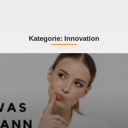
Kategorie:
Innovation