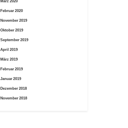
März 2020
Februar 2020
November 2019
Oktober 2019
September 2019
April 2019
März 2019
Februar 2019
Januar 2019
Dezember 2018
November 2018