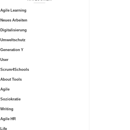
Agile Learning
Neues Arbeiten
Digitalisierung
Umweltschutz
Generation Y
User
Scrum4Schools
About Tools
Agile
Soziokratie
Writing
Agile HR
Life