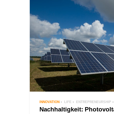
INNOVATION
LIFE
ENTREPRENEURSHIP
Nachhaltigkeit: Photovolt