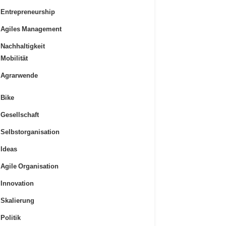
Entrepreneurship
Agiles Management
Nachhaltigkeit
Mobilität
Agrarwende
Bike
Gesellschaft
Selbstorganisation
Ideas
Agile Organisation
Innovation
Skalierung
Politik