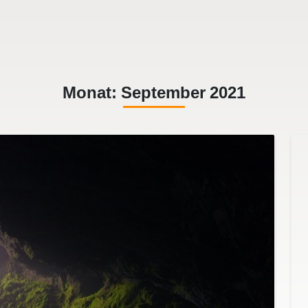
Monat:
September 2021