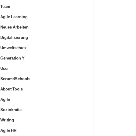
Team
Agile Learning
Neues Arbeiten
Digitalisierung
Umweltschutz
Generation Y
User
Scrum4Schools
About Tools
Agile
Soziokratie
Writing
Agile HR