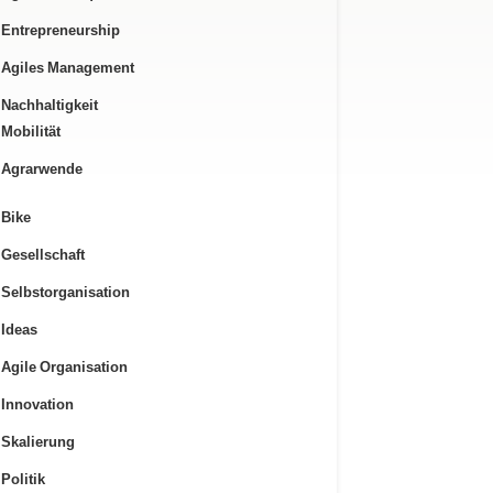
Entrepreneurship
Agiles Management
Nachhaltigkeit
Mobilität
Agrarwende
Bike
Gesellschaft
Selbstorganisation
Ideas
Agile Organisation
Innovation
Skalierung
Politik