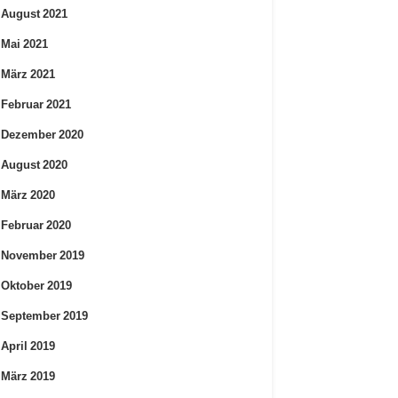
August 2021
Mai 2021
März 2021
Februar 2021
Dezember 2020
August 2020
März 2020
Februar 2020
November 2019
Oktober 2019
September 2019
April 2019
März 2019