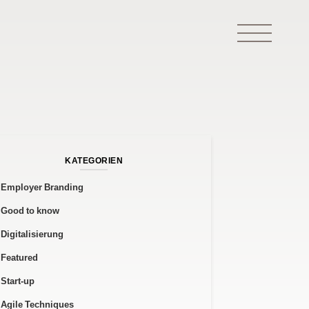
KATEGORIEN
Employer Branding
Good to know
Digitalisierung
Featured
Start-up
Agile Techniques