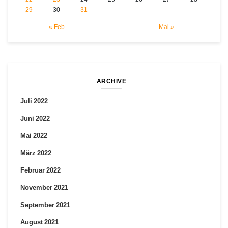
29
30
31
« Feb
Mai »
ARCHIVE
Juli 2022
Juni 2022
Mai 2022
März 2022
Februar 2022
November 2021
September 2021
August 2021