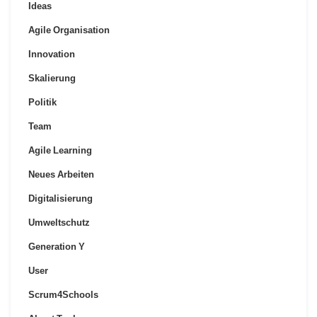
Ideas
Agile Organisation
Innovation
Skalierung
Politik
Team
Agile Learning
Neues Arbeiten
Digitalisierung
Umweltschutz
Generation Y
User
Scrum4Schools