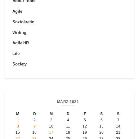
About Tools
Agile
Soziokratie
Writing
Agile HR
Life
Society
MÄRZ 2021
M
D
M
D
F
S
S
1
2
3
4
5
6
7
8
9
10
11
12
13
14
15
16
17
18
19
20
21
22
23
24
25
26
27
28