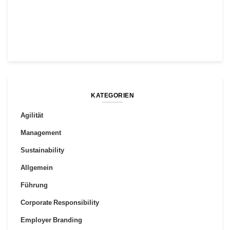
KATEGORIEN
Agilität
Management
Sustainability
Allgemein
Führung
Corporate Responsibility
Employer Branding