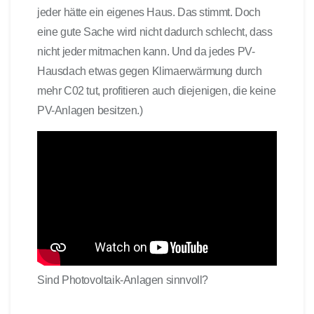
jeder hätte ein eigenes Haus. Das stimmt. Doch
eine gute Sache wird nicht dadurch schlecht, dass
nicht jeder mitmachen kann. Und da jedes PV-
Hausdach etwas gegen Klimaerwärmung durch
mehr C02 tut, profitieren auch diejenigen, die keine
PV-Anlagen besitzen.)
Sind Photovoltaik-Anlagen sinnvoll?