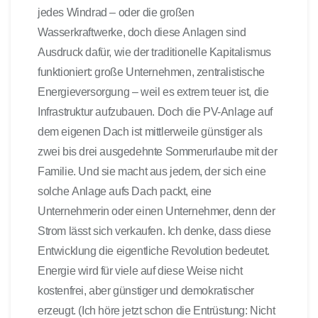
jedes Windrad – oder die großen
Wasserkraftwerke, doch diese Anlagen sind
Ausdruck dafür, wie der traditionelle Kapitalismus
funktioniert: große Unternehmen, zentralistische
Energieversorgung – weil es extrem teuer ist, die
Infrastruktur aufzubauen. Doch die PV-Anlage auf
dem eigenen Dach ist mittlerweile günstiger als
zwei bis drei ausgedehnte Sommerurlaube mit der
Familie. Und sie macht aus jedem, der sich eine
solche Anlage aufs Dach packt, eine
Unternehmerin oder einen Unternehmer, denn der
Strom lässt sich verkaufen. Ich denke, dass diese
Entwicklung die eigentliche Revolution bedeutet.
Energie wird für viele auf diese Weise nicht
kostenfrei, aber günstiger und demokratischer
erzeugt. (Ich höre jetzt schon die Entrüstung: Nicht