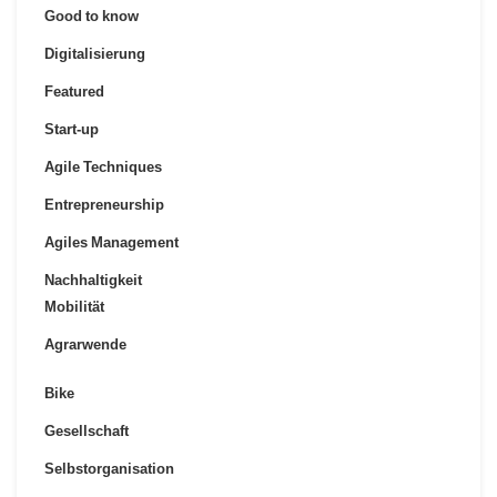
Good to know
Digitalisierung
Featured
Start-up
Agile Techniques
Entrepreneurship
Agiles Management
Nachhaltigkeit
Mobilität
Agrarwende
Bike
Gesellschaft
Selbstorganisation