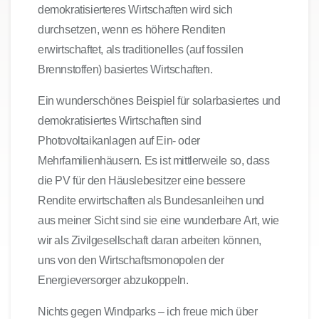
demokratisierteres Wirtschaften wird sich
durchsetzen, wenn es höhere Renditen
erwirtschaftet, als traditionelles (auf fossilen
Brennstoffen) basiertes Wirtschaften.
Ein wunderschönes Beispiel für solarbasiertes und
demokratisiertes Wirtschaften sind
Photovoltaikanlagen auf Ein- oder
Mehrfamilienhäusern. Es ist mittlerweile so, dass
die PV für den Häuslebesitzer eine bessere
Rendite erwirtschaften als Bundesanleihen und
aus meiner Sicht sind sie eine wunderbare Art, wie
wir als Zivilgesellschaft daran arbeiten können,
uns von den Wirtschaftsmonopolen der
Energieversorger abzukoppeln.
Nichts gegen Windparks – ich freue mich über