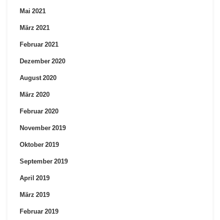
Mai 2021
März 2021
Februar 2021
Dezember 2020
August 2020
März 2020
Februar 2020
November 2019
Oktober 2019
September 2019
April 2019
März 2019
Februar 2019