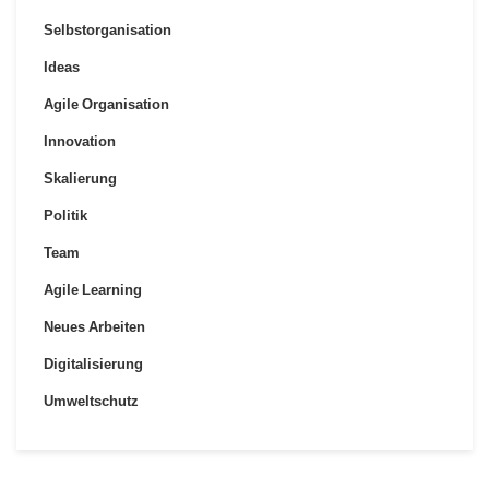
Selbstorganisation
Ideas
Agile Organisation
Innovation
Skalierung
Politik
Team
Agile Learning
Neues Arbeiten
Digitalisierung
Umweltschutz