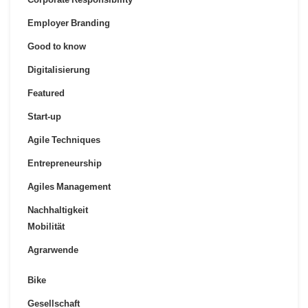
Employer Branding
Good to know
Digitalisierung
Featured
Start-up
Agile Techniques
Entrepreneurship
Agiles Management
Nachhaltigkeit
Mobilität
Agrarwende
Bike
Gesellschaft