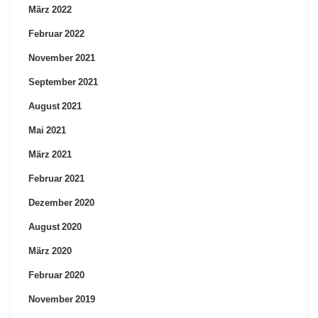
März 2022
Februar 2022
November 2021
September 2021
August 2021
Mai 2021
März 2021
Februar 2021
Dezember 2020
August 2020
März 2020
Februar 2020
November 2019