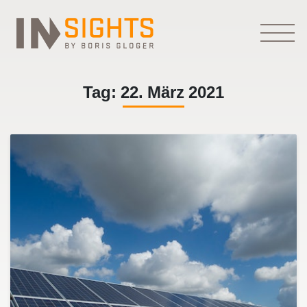
Tag:
22. März 2021