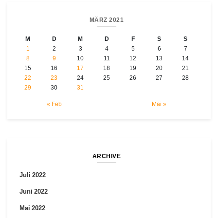
MÄRZ 2021
M
D
M
D
F
S
S
1
2
3
4
5
6
7
8
9
10
11
12
13
14
15
16
17
18
19
20
21
22
23
24
25
26
27
28
29
30
31
« Feb
Mai »
ARCHIVE
Juli 2022
Juni 2022
Mai 2022