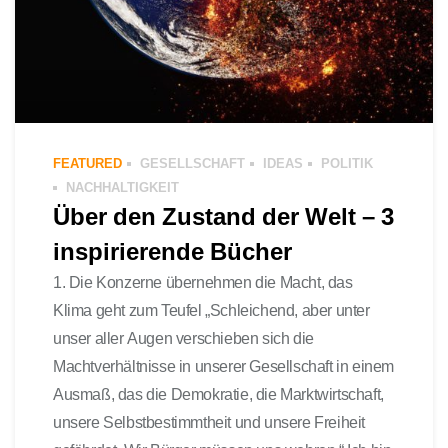
FEATURED
GESELLSCHAFT
IDEAS
POLITIK
NACHHALTIGKEIT
Über den Zustand der Welt – 3
inspirierende Bücher
1. Die Konzerne übernehmen die Macht, das
Klima geht zum Teufel „Schleichend, aber unter
unser aller Augen verschieben sich die
Machtverhältnisse in unserer Gesellschaft in einem
Ausmaß, das die Demokratie, die Marktwirtschaft,
unsere Selbstbestimmtheit und unsere Freiheit