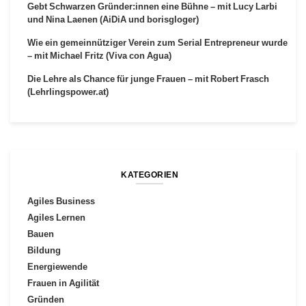
Gebt Schwarzen Gründer:innen eine Bühne – mit Lucy Larbi
und Nina Laenen (AiDiA und borisgloger)
Wie ein gemeinnütziger Verein zum Serial Entrepreneur wurde
– mit Michael Fritz (Viva con Agua)
Die Lehre als Chance für junge Frauen – mit Robert Frasch
(Lehrlingspower.at)
KATEGORIEN
Agiles Business
Agiles Lernen
Bauen
Bildung
Energiewende
Frauen in Agilität
Gründen