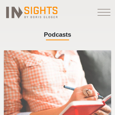
Podcasts