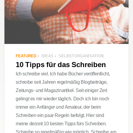
FEATURED
IDEAS
SELBSTORGANISATION
10 Tipps für das Schreiben
Ich schreibe viel. Ich habe Bücher veröffentlicht,
schreibe seit Jahren regelmäßig Blogbeiträge,
Zeitungs- und Magazinartikel. Seit einiger Zeit
gelingt es mir wieder täglich. Doch ich bin noch
immer ein Anfänger und Amateur, der beim
Schreiben ein paar Regeln befolgt. Hier sind
meine derzeit 10 besten Tipps fürs Schreiben.
Schreibe so regelmäßig wie möglich. Schreibe am