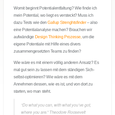
Womit beginnt Potentialentfaltung? Wie finde ich
mein Potential, wo liegt es versteckt? Muss ich
dazu Tests wie den
Gallup Strenghtsfinder
– also
eine Potentialanalyse machen? Brauchen wir
aufwändige
Design Thinking Prozesse,
um die
eigene Potentiale mit Hilfe eines divers
zusammengesetzten Teams zu finden?
Wie wäre es mit einem völlig anderen Ansatz? Es
mal gut sein zu lassen mit dem ständigen Sich-
selbst-optimieren? Wie wäre es mit dem
Annehmen dessen, wie es ist, und von dort zu
starten, wo man steht.
“Do what you can, with what you’ve got,
where you are.” Theodore Roosevelt