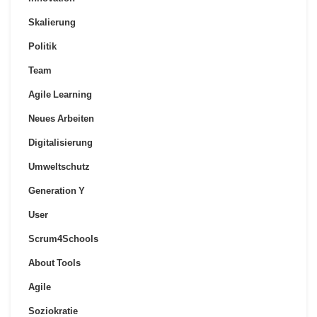
Skalierung
Politik
Team
Agile Learning
Neues Arbeiten
Digitalisierung
Umweltschutz
Generation Y
User
Scrum4Schools
About Tools
Agile
Soziokratie