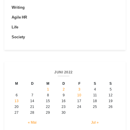
Writing
Agile HR
Life
Society
JUNI 2022
M
D
M
D
F
S
S
1
2
3
4
5
6
7
8
9
10
11
12
13
14
15
16
17
18
19
20
21
22
23
24
25
26
27
28
29
30
« Mai
Jul »