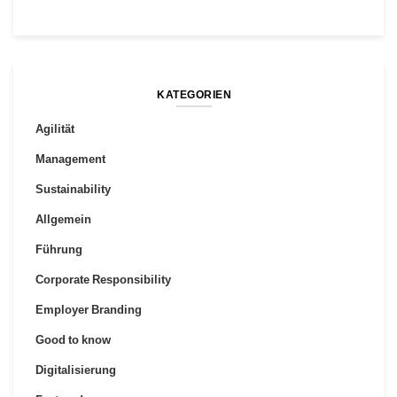
KATEGORIEN
Agilität
Management
Sustainability
Allgemein
Führung
Corporate Responsibility
Employer Branding
Good to know
Digitalisierung