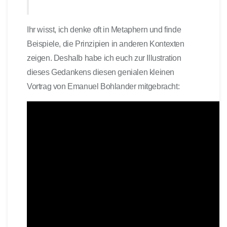
Ihr wisst, ich denke oft in Metaphern und finde
Beispiele, die Prinzipien in anderen Kontexten
zeigen. Deshalb habe ich euch zur Illustration
dieses Gedankens diesen genialen kleinen
Vortrag von Emanuel Bohlander mitgebracht: