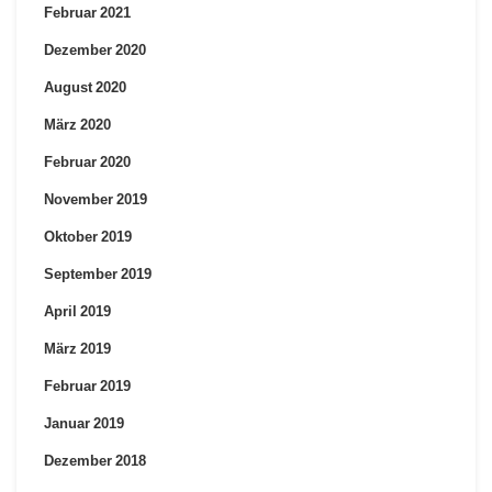
Februar 2021
Dezember 2020
August 2020
März 2020
Februar 2020
November 2019
Oktober 2019
September 2019
April 2019
März 2019
Februar 2019
Januar 2019
Dezember 2018