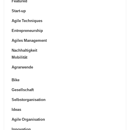
Featured
Start-up
Agile Techniques
Entrepreneurship
Agiles Management
Nachhaltigkeit
Mobilität
Agrarwende
Bike
Gesellschaft
Selbstorganisation
Ideas
Agile Organisation
Innovation