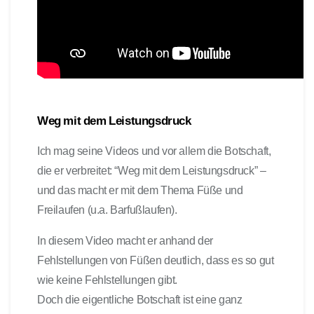
Weg mit dem Leistungsdruck
Ich mag seine Videos und vor allem die Botschaft,
die er verbreitet: “Weg mit dem Leistungsdruck” –
und das macht er mit dem Thema Füße und
Freilaufen (u.a. Barfußlaufen).
In diesem Video macht er anhand der
Fehlstellungen von Füßen deutlich, dass es so gut
wie keine Fehlstellungen gibt.
Doch die eigentliche Botschaft ist eine ganz