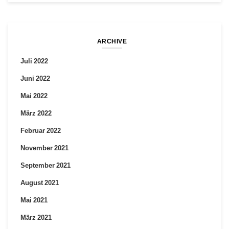
ARCHIVE
Juli 2022
Juni 2022
Mai 2022
März 2022
Februar 2022
November 2021
September 2021
August 2021
Mai 2021
März 2021