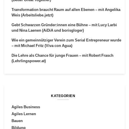
Transformation braucht Raum auf allen Ebenen – mit Angelika
Weis (Arbeitsliebe.jetzt)
Gebt Schwarzen Gründer:innen eine Bühne – mit Lucy Larbi
und Nina Laenen (AiDiA und borisgloger)
Wie ein gemeinnütziger Verein zum Serial Entrepreneur wurde
– mit Michael Fritz (Viva con Agua)
Die Lehre als Chance für junge Frauen – mit Robert Frasch
(Lehrlingspower.at)
KATEGORIEN
Agiles Business
Agiles Lernen
Bauen
Bildung