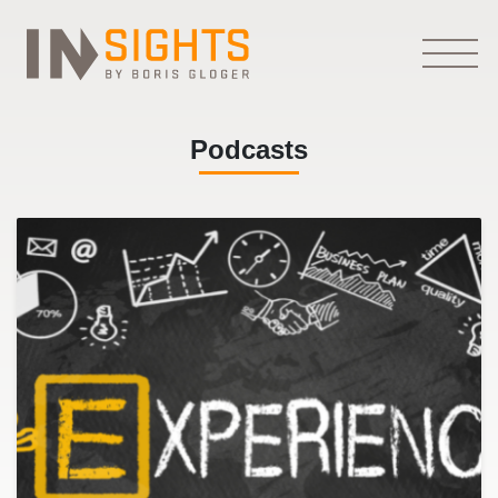
Podcasts