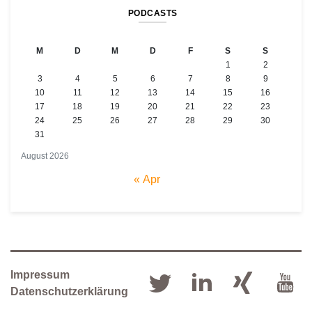
PODCASTS
M
D
M
D
F
S
S
1
2
3
4
5
6
7
8
9
10
11
12
13
14
15
16
17
18
19
20
21
22
23
24
25
26
27
28
29
30
31
August 2026
« Apr
Impressum
Datenschutzerklärung