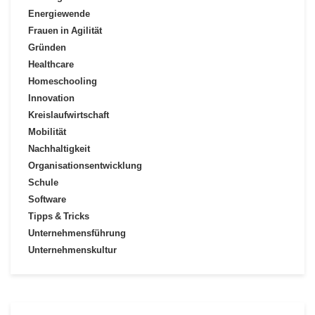
Energiewende
Frauen in Agilität
Gründen
Healthcare
Homeschooling
Innovation
Kreislaufwirtschaft
Mobilität
Nachhaltigkeit
Organisationsentwicklung
Schule
Software
Tipps & Tricks
Unternehmensführung
Unternehmenskultur