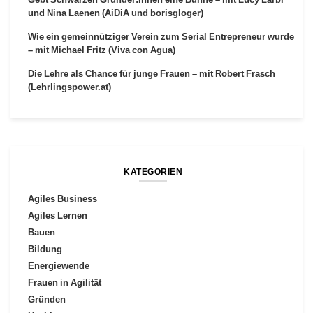
und Nina Laenen (AiDiA und borisgloger)
Wie ein gemeinnütziger Verein zum Serial Entrepreneur wurde
– mit Michael Fritz (Viva con Agua)
Die Lehre als Chance für junge Frauen – mit Robert Frasch
(Lehrlingspower.at)
KATEGORIEN
Agiles Business
Agiles Lernen
Bauen
Bildung
Energiewende
Frauen in Agilität
Gründen