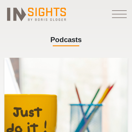
Podcasts