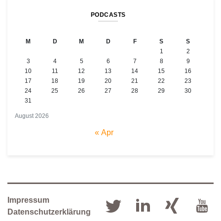
PODCASTS
M
D
M
D
F
S
S
1
2
3
4
5
6
7
8
9
10
11
12
13
14
15
16
17
18
19
20
21
22
23
24
25
26
27
28
29
30
31
August 2026
« Apr
Impressum
Datenschutzerklärung