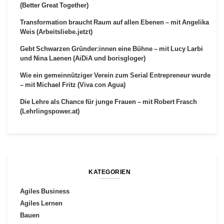
(Better Great Together)
Transformation braucht Raum auf allen Ebenen – mit Angelika
Weis (Arbeitsliebe.jetzt)
Gebt Schwarzen Gründer:innen eine Bühne – mit Lucy Larbi
und Nina Laenen (AiDiA und borisgloger)
Wie ein gemeinnütziger Verein zum Serial Entrepreneur wurde
– mit Michael Fritz (Viva con Agua)
Die Lehre als Chance für junge Frauen – mit Robert Frasch
(Lehrlingspower.at)
KATEGORIEN
Agiles Business
Agiles Lernen
Bauen