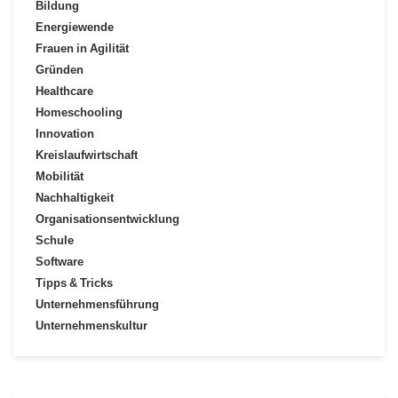
Bildung
Energiewende
Frauen in Agilität
Gründen
Healthcare
Homeschooling
Innovation
Kreislaufwirtschaft
Mobilität
Nachhaltigkeit
Organisationsentwicklung
Schule
Software
Tipps & Tricks
Unternehmensführung
Unternehmenskultur