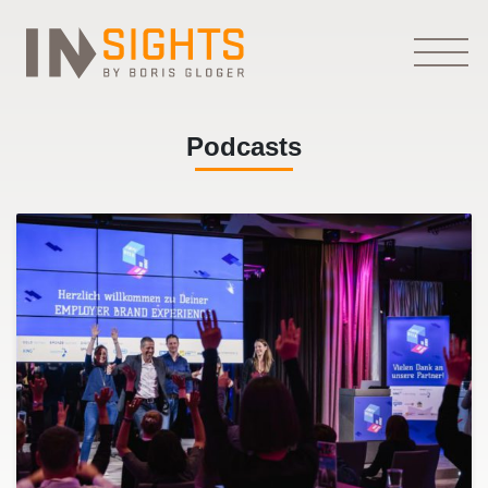
Podcasts