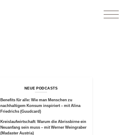
NEUE PODCASTS
Benefits für alle: Wie man Menschen zu
nachhaltigem Konsum inspiriert – mit Alina
Friedrichs (Guudcard)
Kreislaufwirtschaft: Warum die Abrissbirne ein
Neuanfang sein muss – mit Werner Weingraber
(Madaster Austria)