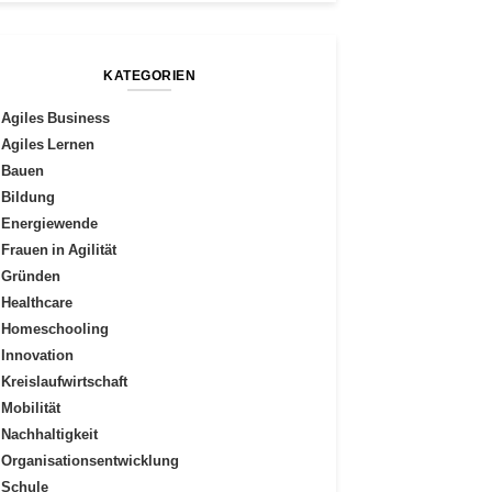
KATEGORIEN
Agiles Business
Agiles Lernen
Bauen
Bildung
Energiewende
Frauen in Agilität
Gründen
Healthcare
Homeschooling
Innovation
Kreislaufwirtschaft
Mobilität
Nachhaltigkeit
Organisationsentwicklung
Schule