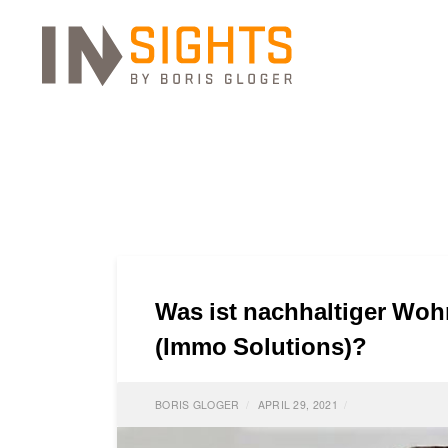
Was ist nachhaltiger Wo
(Immo Solutions)?
BORIS GLOGER
APRIL 29, 2021