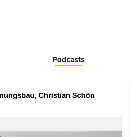
Podcasts
hnungsbau, Christian Schön