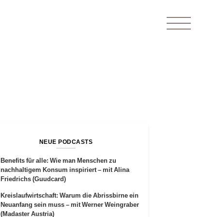
NEUE PODCASTS
Benefits für alle: Wie man Menschen zu
nachhaltigem Konsum inspiriert – mit Alina
Friedrichs (Guudcard)
Kreislaufwirtschaft: Warum die Abrissbirne ein
Neuanfang sein muss – mit Werner Weingraber
(Madaster Austria)