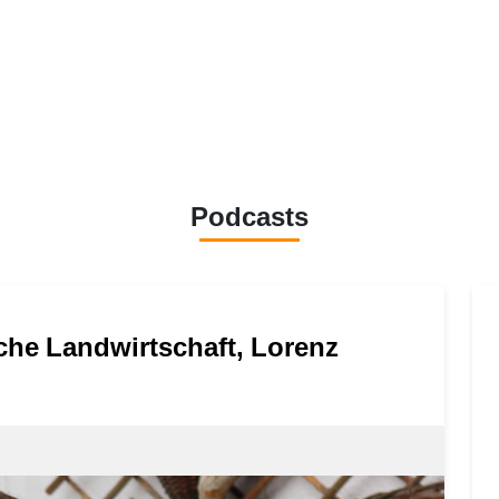
Podcasts
sche Landwirtschaft, Lorenz