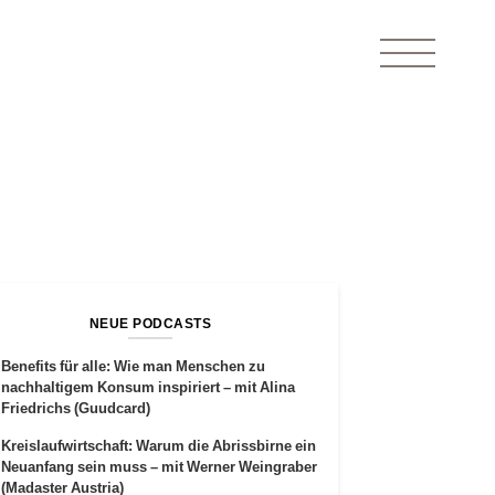
NEUE PODCASTS
Benefits für alle: Wie man Menschen zu
nachhaltigem Konsum inspiriert – mit Alina
Friedrichs (Guudcard)
Kreislaufwirtschaft: Warum die Abrissbirne ein
Neuanfang sein muss – mit Werner Weingraber
(Madaster Austria)