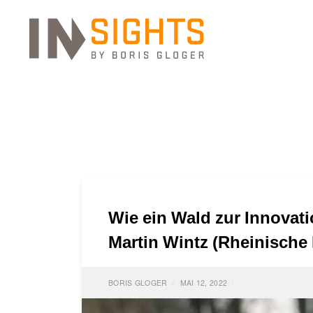
Wie ein Wald zur Innovati
Martin Wintz (Rheinische
BORIS GLOGER
MAI 12, 2022