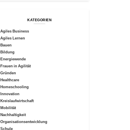
KATEGORIEN
Agiles Business
Agiles Lernen
Bauen
Bildung
Energiewende
Frauen in Agilität
Gründen
Healthcare
Homeschooling
Innovation
Kreislaufwirtschaft
Mobilität
Nachhaltigkeit
Organisationsentwicklung
Schule