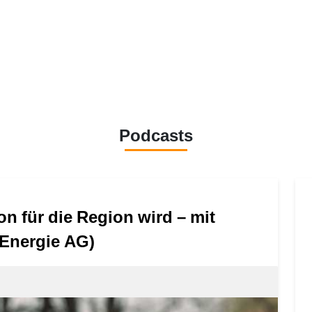
Podcasts
on für die Region wird – mit
 Energie AG)