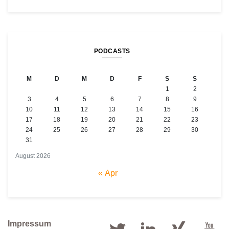
PODCASTS
M
D
M
D
F
S
S
1
2
3
4
5
6
7
8
9
10
11
12
13
14
15
16
17
18
19
20
21
22
23
24
25
26
27
28
29
30
31
August 2026
« Apr
Impressum