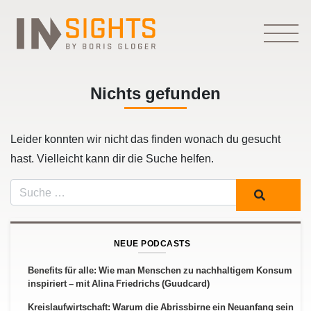
Nichts gefunden
Leider konnten wir nicht das finden wonach du gesucht
hast. Vielleicht kann dir die Suche helfen.
Suche
NEUE PODCASTS
Benefits für alle: Wie man Menschen zu nachhaltigem Konsum
inspiriert – mit Alina Friedrichs (Guudcard)
Kreislaufwirtschaft: Warum die Abrissbirne ein Neuanfang sein