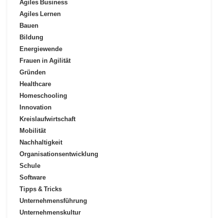
Agiles Business
Agiles Lernen
Bauen
Bildung
Energiewende
Frauen in Agilität
Gründen
Healthcare
Homeschooling
Innovation
Kreislaufwirtschaft
Mobilität
Nachhaltigkeit
Organisationsentwicklung
Schule
Software
Tipps & Tricks
Unternehmensführung
Unternehmenskultur