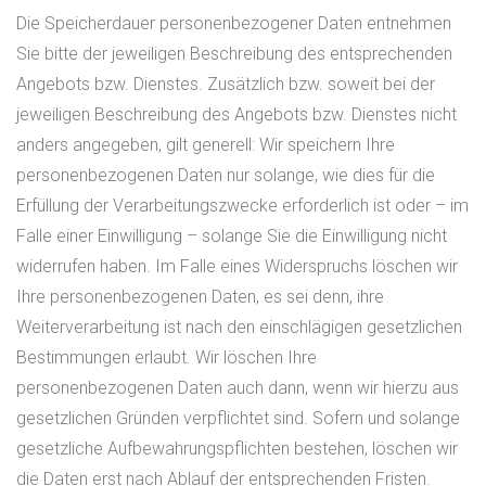
Die Speicherdauer personenbezogener Daten entnehmen
Sie bitte der jeweiligen Beschreibung des entsprechenden
Angebots bzw. Dienstes. Zusätzlich bzw. soweit bei der
jeweiligen Beschreibung des Angebots bzw. Dienstes nicht
anders angegeben, gilt generell: Wir speichern Ihre
personenbezogenen Daten nur solange, wie dies für die
Erfüllung der Verarbeitungszwecke erforderlich ist oder – im
Falle einer Einwilligung – solange Sie die Einwilligung nicht
widerrufen haben. Im Falle eines Widerspruchs löschen wir
Ihre personenbezogenen Daten, es sei denn, ihre
Weiterverarbeitung ist nach den einschlägigen gesetzlichen
Bestimmungen erlaubt. Wir löschen Ihre
personenbezogenen Daten auch dann, wenn wir hierzu aus
gesetzlichen Gründen verpflichtet sind. Sofern und solange
gesetzliche Aufbewahrungspflichten bestehen, löschen wir
die Daten erst nach Ablauf der entsprechenden Fristen.