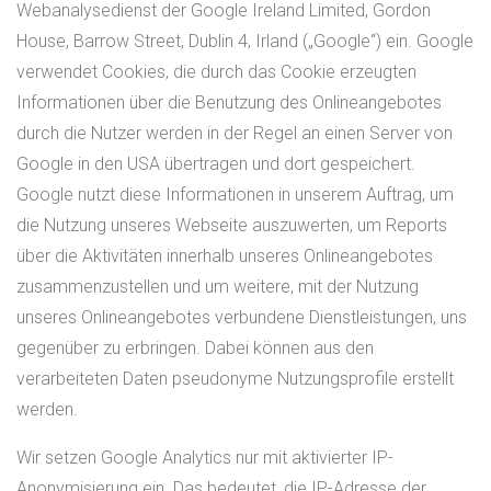
Webanalysedienst der Google Ireland Limited, Gordon
House, Barrow Street, Dublin 4, Irland („Google“) ein. Google
verwendet Cookies, die durch das Cookie erzeugten
Informationen über die Benutzung des Onlineangebotes
durch die Nutzer werden in der Regel an einen Server von
Google in den USA übertragen und dort gespeichert.
Google nutzt diese Informationen in unserem Auftrag, um
die Nutzung unseres Webseite auszuwerten, um Reports
über die Aktivitäten innerhalb unseres Onlineangebotes
zusammenzustellen und um weitere, mit der Nutzung
unseres Onlineangebotes verbundene Dienstleistungen, uns
gegenüber zu erbringen. Dabei können aus den
verarbeiteten Daten pseudonyme Nutzungsprofile erstellt
werden.
Wir setzen Google Analytics nur mit aktivierter IP-
Anonymisierung ein. Das bedeutet, die IP-Adresse der