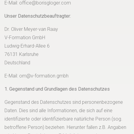
E-Mail: office@borisgloger.com
Unser Datenschutzbeauftragter:
Dr. Oliver Meyer-van Raay
V-Formation GmbH
Ludwig-Erhard-Allee 6
76131 Karlsruhe
Deutschland
E-Mail: om@v-formation.gmbh
1. Gegenstand und Grundlagen des Datenschutzes
Gegenstand des Datenschutzes sind personenbezogene
Daten. Dies sind alle Informationen, die sich auf eine
identifizierte oder identifizierbare natürliche Person (sog.
betroffene Person) beziehen. Hierunter fallen z.B. Angaben