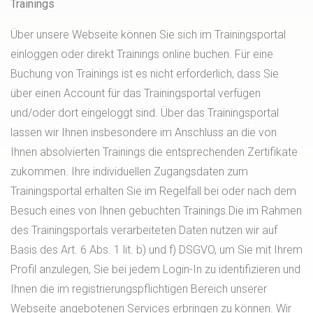
Trainings
Über unsere Webseite können Sie sich im Trainingsportal
einloggen oder direkt Trainings online buchen. Für eine
Buchung von Trainings ist es nicht erforderlich, dass Sie
über einen Account für das Trainingsportal verfügen
und/oder dort eingeloggt sind. Über das Trainingsportal
lassen wir Ihnen insbesondere im Anschluss an die von
Ihnen absolvierten Trainings die entsprechenden Zertifikate
zukommen. Ihre individuellen Zugangsdaten zum
Trainingsportal erhalten Sie im Regelfall bei oder nach dem
Besuch eines von Ihnen gebuchten Trainings.Die im Rahmen
des Trainingsportals verarbeiteten Daten nutzen wir auf
Basis des Art. 6 Abs. 1 lit. b) und f) DSGVO, um Sie mit Ihrem
Profil anzulegen, Sie bei jedem Login-In zu identifizieren und
Ihnen die im registrierungspflichtigen Bereich unserer
Webseite angebotenen Services erbringen zu können. Wir