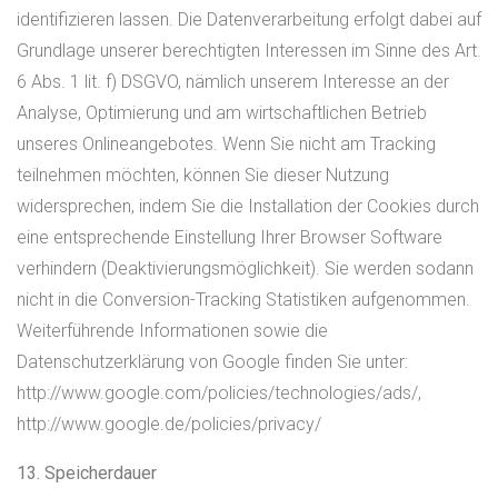
identifizieren lassen. Die Datenverarbeitung erfolgt dabei auf
Grundlage unserer berechtigten Interessen im Sinne des Art.
6 Abs. 1 lit. f) DSGVO, nämlich unserem Interesse an der
Analyse, Optimierung und am wirtschaftlichen Betrieb
unseres Onlineangebotes. Wenn Sie nicht am Tracking
teilnehmen möchten, können Sie dieser Nutzung
widersprechen, indem Sie die Installation der Cookies durch
eine entsprechende Einstellung Ihrer Browser Software
verhindern (Deaktivierungsmöglichkeit). Sie werden sodann
nicht in die Conversion-Tracking Statistiken aufgenommen.
Weiterführende Informationen sowie die
Datenschutzerklärung von Google finden Sie unter:
http://www.google.com/policies/technologies/ads/,
http://www.google.de/policies/privacy/
13. Speicherdauer