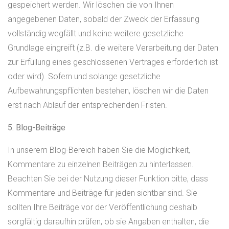
gespeichert werden. Wir löschen die von Ihnen
angegebenen Daten, sobald der Zweck der Erfassung
vollständig wegfällt und keine weitere gesetzliche
Grundlage eingreift (z.B. die weitere Verarbeitung der Daten
zur Erfüllung eines geschlossenen Vertrages erforderlich ist
oder wird). Sofern und solange gesetzliche
Aufbewahrungspflichten bestehen, löschen wir die Daten
erst nach Ablauf der entsprechenden Fristen.
5. Blog-Beiträge
In unserem Blog-Bereich haben Sie die Möglichkeit,
Kommentare zu einzelnen Beiträgen zu hinterlassen.
Beachten Sie bei der Nutzung dieser Funktion bitte, dass
Kommentare und Beiträge für jeden sichtbar sind. Sie
sollten Ihre Beiträge vor der Veröffentlichung deshalb
sorgfältig daraufhin prüfen, ob sie Angaben enthalten, die