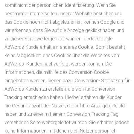
somit nicht der persönlichen Identifizierung. Wenn Sie
bestimmte Internetseiten unserer Website besuchen und
das Cookie noch nicht abgelaufen ist, können Google und
wir erkennen, dass Sie auf die Anzeige geklickt haben und
zu dieser Seite weitergeleitet wurden. Jeder Google
AdWords-Kunde erhält ein anderes Cookie. Somit besteht
keine Möglichkeit, dass Cookies über die Websites von
AdWords- Kunden nachverfolgt werden können. Die
Informationen, die mithilfe des Conversion-Cookie
eingeholten werden, dienen dazu, Conversion- Statistiken für
AdWords-Kunden zu erstellen, die sich für Conversion-
Tracking entschieden haben. Hierbei erfahren die Kunden
die Gesamtanzahl der Nutzer, die auf ihre Anzeige geklickt
haben und zu einer mit einem Conversion-Tracking-Tag
versehenen Seite weitergeleitet wurden. Sie erhalten jedoch
keine Informationen, mit denen sich Nutzer persönlich