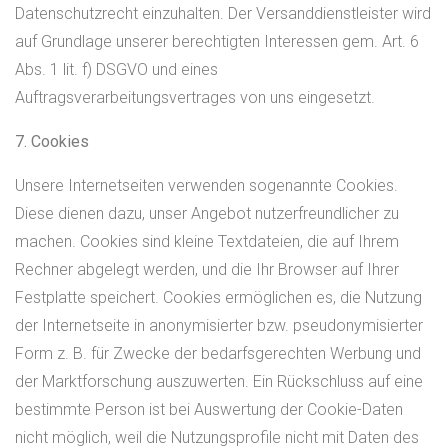
Datenschutzrecht einzuhalten. Der Versanddienstleister wird
auf Grundlage unserer berechtigten Interessen gem. Art. 6
Abs. 1 lit. f) DSGVO und eines
Auftragsverarbeitungsvertrages von uns eingesetzt.
7. Cookies
Unsere Internetseiten verwenden sogenannte Cookies.
Diese dienen dazu, unser Angebot nutzerfreundlicher zu
machen. Cookies sind kleine Textdateien, die auf Ihrem
Rechner abgelegt werden, und die Ihr Browser auf Ihrer
Festplatte speichert. Cookies ermöglichen es, die Nutzung
der Internetseite in anonymisierter bzw. pseudonymisierter
Form z. B. für Zwecke der bedarfsgerechten Werbung und
der Marktforschung auszuwerten. Ein Rückschluss auf eine
bestimmte Person ist bei Auswertung der Cookie-Daten
nicht möglich, weil die Nutzungsprofile nicht mit Daten des