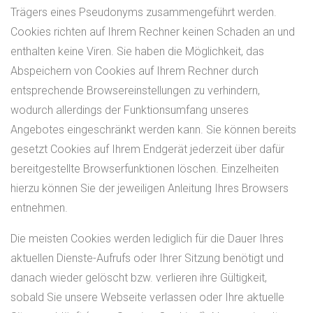
Trägers eines Pseudonyms zusammengeführt werden.
Cookies richten auf Ihrem Rechner keinen Schaden an und
enthalten keine Viren. Sie haben die Möglichkeit, das
Abspeichern von Cookies auf Ihrem Rechner durch
entsprechende Browsereinstellungen zu verhindern,
wodurch allerdings der Funktionsumfang unseres
Angebotes eingeschränkt werden kann. Sie können bereits
gesetzt Cookies auf Ihrem Endgerät jederzeit über dafür
bereitgestellte Browserfunktionen löschen. Einzelheiten
hierzu können Sie der jeweiligen Anleitung Ihres Browsers
entnehmen.
Die meisten Cookies werden lediglich für die Dauer Ihres
aktuellen Dienste-Aufrufs oder Ihrer Sitzung benötigt und
danach wieder gelöscht bzw. verlieren ihre Gültigkeit,
sobald Sie unsere Webseite verlassen oder Ihre aktuelle