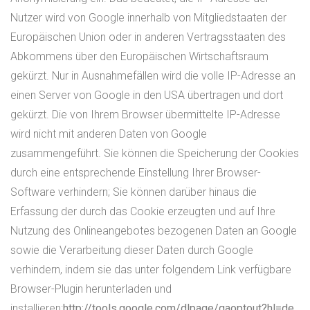
Nutzer wird von Google innerhalb von Mitgliedstaaten der
Europäischen Union oder in anderen Vertragsstaaten des
Abkommens über den Europäischen Wirtschaftsraum
gekürzt. Nur in Ausnahmefällen wird die volle IP-Adresse an
einen Server von Google in den USA übertragen und dort
gekürzt. Die von Ihrem Browser übermittelte IP-Adresse
wird nicht mit anderen Daten von Google
zusammengeführt. Sie können die Speicherung der Cookies
durch eine entsprechende Einstellung Ihrer Browser-
Software verhindern; Sie können darüber hinaus die
Erfassung der durch das Cookie erzeugten und auf Ihre
Nutzung des Onlineangebotes bezogenen Daten an Google
sowie die Verarbeitung dieser Daten durch Google
verhindern, indem sie das unter folgendem Link verfügbare
Browser-Plugin herunterladen und
installieren:
http://tools.google.com/dlpage/gaoptout?hl=de.