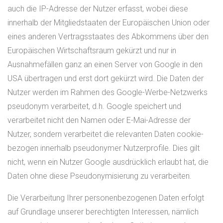
auch die IP-Adresse der Nutzer erfasst, wobei diese
innerhalb der Mitgliedstaaten der Europäischen Union oder
eines anderen Vertragsstaates des Abkommens über den
Europäischen Wirtschaftsraum gekürzt und nur in
Ausnahmefällen ganz an einen Server von Google in den
USA übertragen und erst dort gekürzt wird. Die Daten der
Nutzer werden im Rahmen des Google-Werbe-Netzwerks
pseudonym verarbeitet, d.h. Google speichert und
verarbeitet nicht den Namen oder E-Mai-Adresse der
Nutzer, sondern verarbeitet die relevanten Daten cookie-
bezogen innerhalb pseudonymer Nutzerprofile. Dies gilt
nicht, wenn ein Nutzer Google ausdrücklich erlaubt hat, die
Daten ohne diese Pseudonymisierung zu verarbeiten.
Die Verarbeitung Ihrer personenbezogenen Daten erfolgt
auf Grundlage unserer berechtigten Interessen, nämlich