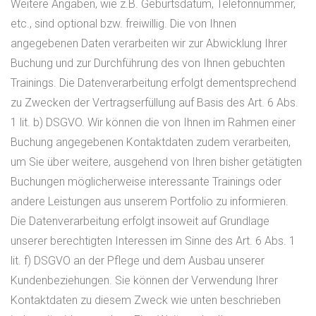
Weitere Angaben, wie z.B. Geburtsdatum, Telefonnummer,
etc., sind optional bzw. freiwillig. Die von Ihnen
angegebenen Daten verarbeiten wir zur Abwicklung Ihrer
Buchung und zur Durchführung des von Ihnen gebuchten
Trainings. Die Datenverarbeitung erfolgt dementsprechend
zu Zwecken der Vertragserfüllung auf Basis des Art. 6 Abs.
1 lit. b) DSGVO. Wir können die von Ihnen im Rahmen einer
Buchung angegebenen Kontaktdaten zudem verarbeiten,
um Sie über weitere, ausgehend von Ihren bisher getätigten
Buchungen möglicherweise interessante Trainings oder
andere Leistungen aus unserem Portfolio zu informieren.
Die Datenverarbeitung erfolgt insoweit auf Grundlage
unserer berechtigten Interessen im Sinne des Art. 6 Abs. 1
lit. f) DSGVO an der Pflege und dem Ausbau unserer
Kundenbeziehungen. Sie können der Verwendung Ihrer
Kontaktdaten zu diesem Zweck wie unten beschrieben