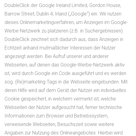
DoubleClick der Google Ireland Limited, Gordon House,
Barrow Street, Dublin 4, Irland („Google“) ein. Wir nutzen
dieses Onlinemarketingverfahren, um Anzeigen im Google-
Werbe-Netzwerk zu platzieren (z.B. in Suchergebnissen).
DoubleClick zeichnet sich dadurch aus, dass Anzeigen in
Echtzeit anhand mutmaßlicher Interessen der Nutzer
angezeigt werden. Bei Aufruf unserer und anderer
Webseiten, auf denen das Google-Werbe-Netzwerk aktiv
ist, wird durch Google ein Code ausgeführt und es werden
sog. (Re)marketing-Tags in die Webseite eingebunden. Mit
deren Hilfe wird auf dem Gerät der Nutzer ein individuelles
Cookie gespeichert, in welchem vermerkt ist, welche
Webseiten der Nutzer aufgesucht hat, ferner technische
Informationen zum Browser und Betriebssystem,
verweisende Webseiten, Besuchszeit sowie weitere
Angaben zur Nutzung des Onlineangebotes. Hierbei wird