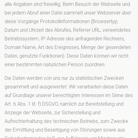
alle Angaben sind freiwillig. Beim Besuch der Webseite und
bei jedem Abruf einer Datei sammelt unser Webserver über
diese Vorgänge Protokollinformationen (Browsertyp,
Datum und Uhrzeit des Abrufes, Referrer URL, verwendetes
Betriebssystem, IP-Adresse des anfragenden Rechners,
Domain Name, Art des Ereignisses, Menge der gesendeten
Daten, genutzte Funktionen). Diese Daten können wir nicht
einer bestimmten natürlichen Person zuordnen.
Die Daten werden von uns nur zu statistischen Zwecken
gesammelt und ausgewertet. Wir verarbeiten diese Daten
auf Grundlage unserer berechtigten Interessen im Sinne des
Art. 6 Abs. 1 lit. f) DSGVO, nämlich zur Bereitstellung und
Anzeige der Webseite, zur Sicherstellung und
Aufrechterhaltung des technischen Betriebs, zum Zwecke
der Ermittlung und Beseitigung von Störungen sowie aus