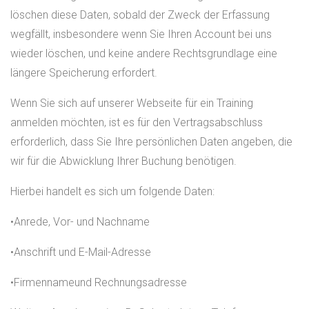
löschen diese Daten, sobald der Zweck der Erfassung
wegfällt, insbesondere wenn Sie Ihren Account bei uns
wieder löschen, und keine andere Rechtsgrundlage eine
längere Speicherung erfordert.
Wenn Sie sich auf unserer Webseite für ein Training
anmelden möchten, ist es für den Vertragsabschluss
erforderlich, dass Sie Ihre persönlichen Daten angeben, die
wir für die Abwicklung Ihrer Buchung benötigen.
Hierbei handelt es sich um folgende Daten:
•Anrede, Vor- und Nachname
•Anschrift und E-Mail-Adresse
•Firmennameund Rechnungsadresse