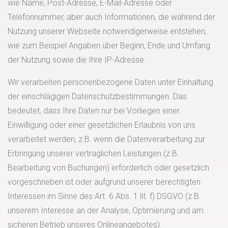
wie Name, Post-Adresse, E-Mail-Adresse oder
Telefonnummer, aber auch Informationen, die während der
Nutzung unserer Webseite notwendigerweise entstehen,
wie zum Beispiel Angaben über Beginn, Ende und Umfang
der Nutzung sowie die Ihre IP-Adresse.
Wir verarbeiten personenbezogene Daten unter Einhaltung
der einschlägigen Datenschutzbestimmungen. Das
bedeutet, dass Ihre Daten nur bei Vorliegen einer
Einwilligung oder einer gesetzlichen Erlaubnis von uns
verarbeitet werden, z.B. wenn die Datenverarbeitung zur
Erbringung unserer vertraglichen Leistungen (z.B.
Bearbeitung von Buchungen) erforderlich oder gesetzlich
vorgeschrieben ist oder aufgrund unserer berechtigten
Interessen im Sinne des Art. 6 Abs. 1 lit. f) DSGVO (z.B.
unserem Interesse an der Analyse, Optimierung und am
sicheren Betrieb unseres Onlineangebotes).