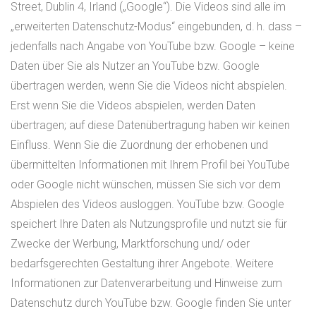
Street, Dublin 4, Irland („Google“). Die Videos sind alle im
„erweiterten Datenschutz-Modus“ eingebunden, d. h. dass –
jedenfalls nach Angabe von YouTube bzw. Google – keine
Daten über Sie als Nutzer an YouTube bzw. Google
übertragen werden, wenn Sie die Videos nicht abspielen.
Erst wenn Sie die Videos abspielen, werden Daten
übertragen; auf diese Datenübertragung haben wir keinen
Einfluss. Wenn Sie die Zuordnung der erhobenen und
übermittelten Informationen mit Ihrem Profil bei YouTube
oder Google nicht wünschen, müssen Sie sich vor dem
Abspielen des Videos ausloggen. YouTube bzw. Google
speichert Ihre Daten als Nutzungsprofile und nutzt sie für
Zwecke der Werbung, Marktforschung und/ oder
bedarfsgerechten Gestaltung ihrer Angebote. Weitere
Informationen zur Datenverarbeitung und Hinweise zum
Datenschutz durch YouTube bzw. Google finden Sie unter