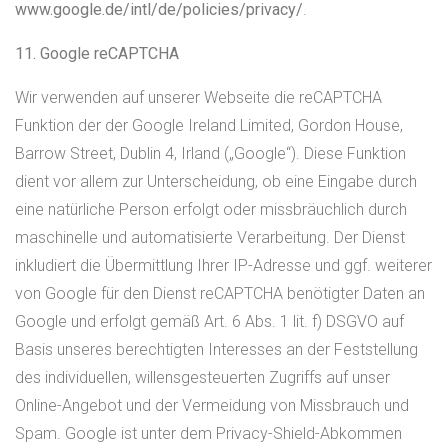
www.google.de/intl/de/policies/privacy/
.
11. Google reCAPTCHA
Wir verwenden auf unserer Webseite die reCAPTCHA
Funktion der der Google Ireland Limited, Gordon House,
Barrow Street, Dublin 4, Irland („Google“). Diese Funktion
dient vor allem zur Unterscheidung, ob eine Eingabe durch
eine natürliche Person erfolgt oder missbräuchlich durch
maschinelle und automatisierte Verarbeitung. Der Dienst
inkludiert die Übermittlung Ihrer IP-Adresse und ggf. weiterer
von Google für den Dienst reCAPTCHA benötigter Daten an
Google und erfolgt gemäß Art. 6 Abs. 1 lit. f) DSGVO auf
Basis unseres berechtigten Interesses an der Feststellung
des individuellen, willensgesteuerten Zugriffs auf unser
Online-Angebot und der Vermeidung von Missbrauch und
Spam. Google ist unter dem Privacy-Shield-Abkommen