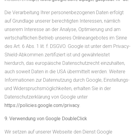
Die Verarbeitung Ihrer personenbezogenen Daten erfolgt
auf Grundlage unserer berechtigten Interessen, nämlich
unserem Interesse an der Analyse, Optimierung und am
wirtschaftlichen Betrieb unseres Onlineangebotes im Sinne
des Art. 6 Abs. 1 lit. f. DSGVO. Google ist unter dem Privacy-
Shield-Abkommen zertifiziert ist und gewährleistet
hierdurch, das europäische Datenschutzrecht einzuhalten,
auch soweit Daten in die USA übermittelt werden. Weitere
Informationen zur Datennutzung durch Google, Einstellungs-
und Widerspruchsmöglichkeiten, erhalten Sie in der
Datenschutzerklärung von Google unter
https://policies.google.com/privacy.
9. Verwendung von Google DoubleClick
Wir setzen auf unserer Webseite den Dienst Google