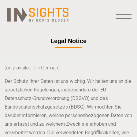
Legal Notice
(only available in German)
Der Schutz Ihrer Daten ist uns wichtig. Wir halten uns an die
gesetzlichen Regelungen, insbesondere der EU
Datenschutz-Grundverordnung (DSGVO) und des
Bundesdatenschutzgesetzes (BDSG). Wir möchten Sie
darüber informieren, welche personenbezogenen Daten von
uns erfasst und zu welchem Zweck sie erhoben und
verarbeitet werden. Die verwendeten Begrifflichkeiten, wie