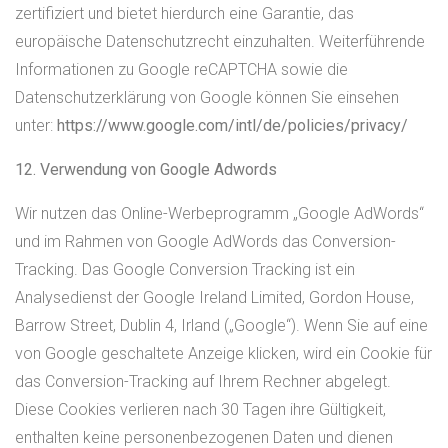
zertifiziert und bietet hierdurch eine Garantie, das
europäische Datenschutzrecht einzuhalten. Weiterführende
Informationen zu Google reCAPTCHA sowie die
Datenschutzerklärung von Google können Sie einsehen
unter:
https://www.google.com/intl/de/policies/privacy/
12. Verwendung von Google Adwords
Wir nutzen das Online-Werbeprogramm „Google AdWords“
und im Rahmen von Google AdWords das Conversion-
Tracking. Das Google Conversion Tracking ist ein
Analysedienst der Google Ireland Limited, Gordon House,
Barrow Street, Dublin 4, Irland („Google“). Wenn Sie auf eine
von Google geschaltete Anzeige klicken, wird ein Cookie für
das Conversion-Tracking auf Ihrem Rechner abgelegt.
Diese Cookies verlieren nach 30 Tagen ihre Gültigkeit,
enthalten keine personenbezogenen Daten und dienen