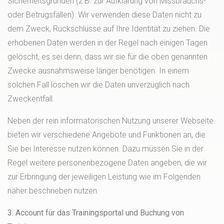
Sicherheitsgründen (z.B. zur Aufklärung von Missbrauchs-
oder Betrugsfällen). Wir verwenden diese Daten nicht zu
dem Zweck, Rückschlüsse auf Ihre Identität zu ziehen. Die
erhobenen Daten werden in der Regel nach einigen Tagen
gelöscht, es sei denn, dass wir sie für die oben genannten
Zwecke ausnahmsweise länger benötigen. In einem
solchen Fall löschen wir die Daten unverzüglich nach
Zweckentfall.
Neben der rein informatorischen Nutzung unserer Webseite
bieten wir verschiedene Angebote und Funktionen an, die
Sie bei Interesse nutzen können. Dazu müssen Sie in der
Regel weitere personenbezogene Daten angeben, die wir
zur Erbringung der jeweiligen Leistung wie im Folgenden
näher beschrieben nutzen.
3. Account für das Trainingsportal und Buchung von