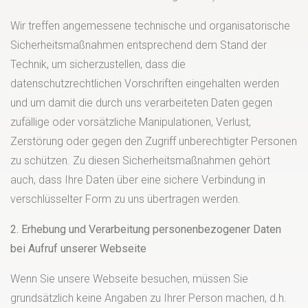
Wir treffen angemessene technische und organisatorische
Sicherheitsmaßnahmen entsprechend dem Stand der
Technik, um sicherzustellen, dass die
datenschutzrechtlichen Vorschriften eingehalten werden
und um damit die durch uns verarbeiteten Daten gegen
zufällige oder vorsätzliche Manipulationen, Verlust,
Zerstörung oder gegen den Zugriff unberechtigter Personen
zu schützen. Zu diesen Sicherheitsmaßnahmen gehört
auch, dass Ihre Daten über eine sichere Verbindung in
verschlüsselter Form zu uns übertragen werden.
2. Erhebung und Verarbeitung personenbezogener Daten
bei Aufruf unserer Webseite
Wenn Sie unsere Webseite besuchen, müssen Sie
grundsätzlich keine Angaben zu Ihrer Person machen, d.h.