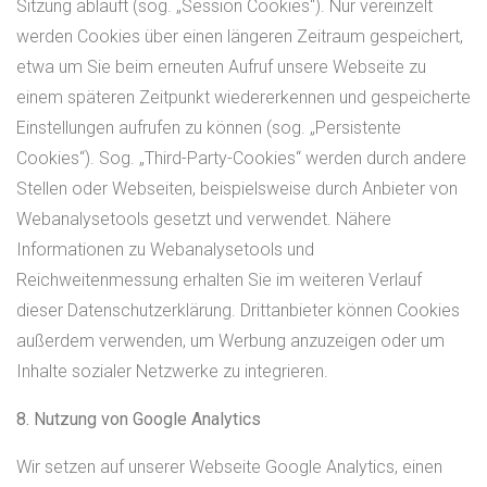
Sitzung abläuft (sog. „Session Cookies“). Nur vereinzelt
werden Cookies über einen längeren Zeitraum gespeichert,
etwa um Sie beim erneuten Aufruf unsere Webseite zu
einem späteren Zeitpunkt wiedererkennen und gespeicherte
Einstellungen aufrufen zu können (sog. „Persistente
Cookies“). Sog. „Third-Party-Cookies“ werden durch andere
Stellen oder Webseiten, beispielsweise durch Anbieter von
Webanalysetools gesetzt und verwendet. Nähere
Informationen zu Webanalysetools und
Reichweitenmessung erhalten Sie im weiteren Verlauf
dieser Datenschutzerklärung. Drittanbieter können Cookies
außerdem verwenden, um Werbung anzuzeigen oder um
Inhalte sozialer Netzwerke zu integrieren.
8. Nutzung von Google Analytics
Wir setzen auf unserer Webseite Google Analytics, einen