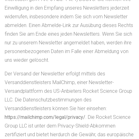
Einwilligung in den Empfang unseres Newsletters jederzeit
widerrufen, insbesondere indem Sie sich vom Newsletter
abmelden. Einen Abmelde-Link zur Ausübung dieses Rechts
finden Sie am Ende eines jeden Newsletters. Wenn Sie sich
nur zu unserem Newsletter angemeldet haben, werden ihre
personenbezogenen Daten im Falle einer Abmeldung von
uns wieder gelöscht.
Der Versand der Newsletter erfolgt mittels des
Versanddienstleisters MailChimp, einer Newsletter-
Versandplattform des US-Anbieters Rocket Science Group
LLC. Die Datenschutzbestimmungen des
Versanddienstleisters können Sie hier einsehen:
https://mailchimp.com/legal/privacy/
. Die Rocket Science
Group LLC ist unter dem Privacy-Shield-Abkommen
zertifiziert und bietet hierdurch die Gewähr, das europäische