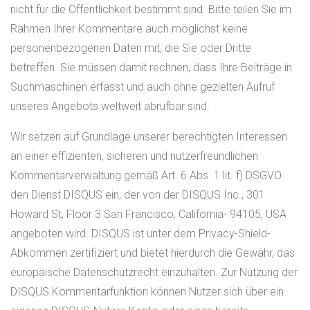
nicht für die Öffentlichkeit bestimmt sind. Bitte teilen Sie im
Rahmen Ihrer Kommentare auch möglichst keine
personenbezogenen Daten mit, die Sie oder Dritte
betreffen. Sie müssen damit rechnen, dass Ihre Beiträge in
Suchmaschinen erfasst und auch ohne gezielten Aufruf
unseres Angebots weltweit abrufbar sind.
Wir setzen auf Grundlage unserer berechtigten Interessen
an einer effizienten, sicheren und nutzerfreundlichen
Kommentarverwaltung gemäß Art. 6 Abs. 1 lit. f) DSGVO
den Dienst DISQUS ein, der von der DISQUS Inc., 301
Howard St, Floor 3 San Francisco, California- 94105, USA
angeboten wird. DISQUS ist unter dem Privacy-Shield-
Abkommen zertifiziert und bietet hierdurch die Gewähr, das
europäische Datenschutzrecht einzuhalten. Zur Nutzung der
DISQUS Kommentarfunktion können Nutzer sich über ein