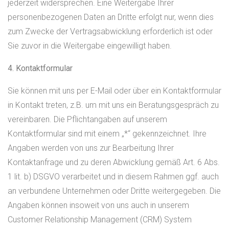
jederzeit widersprechen. Eine Weitergabe Ihrer
personenbezogenen Daten an Dritte erfolgt nur, wenn dies
zum Zwecke der Vertragsabwicklung erforderlich ist oder
Sie zuvor in die Weitergabe eingewilligt haben.
4. Kontaktformular
Sie können mit uns per E-Mail oder über ein Kontaktformular
in Kontakt treten, z.B. um mit uns ein Beratungsgespräch zu
vereinbaren. Die Pflichtangaben auf unserem
Kontaktformular sind mit einem „*“ gekennzeichnet. Ihre
Angaben werden von uns zur Bearbeitung Ihrer
Kontaktanfrage und zu deren Abwicklung gemäß Art. 6 Abs.
1 lit. b) DSGVO verarbeitet und in diesem Rahmen ggf. auch
an verbundene Unternehmen oder Dritte weitergegeben. Die
Angaben können insoweit von uns auch in unserem
Customer Relationship Management (CRM) System