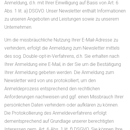
Anmeldung, d.h. mit Ihrer Einwilligung auf Basis von Art. 6
Abs. 1 lit. a) DSGVO. Unser Newsletter enthält Informationen
zu unseren Angeboten und Leistungen sowie zu unserem
Unternehmen.
Um die missbräuchliche Nutzung Ihrer E-Mail-Adresse zu
verhindern, erfolgt die Anmeldung zum Newsletter mittels
des sog. Double-opt-in-Verfahrens, d.h. Sie erhalten nach
Ihrer Anmeldung eine E-Mail, in der Sie um die Bestätigung
Ihrer Anmeldung gebeten werden. Die Anmeldung zum
Newsletter wird von uns protokolliert, um den
Anmeldeprozess entsprechend den rechtlichen
Anforderungen nachweisen und ggf. einen Missbrauch Ihrer
persönlichen Daten verhindern oder aufklären zu können.
Die Protokollierung des Anmeldeverfahrens erfolgt
dementsprechend auf Grundlage unserer berechtigten
Interessen gem. Art. 6 Abs. 1 lit. f) DSGVO. Sie können Ihre