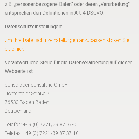
z.B. „personenbezogene Daten“ oder deren „Verarbeitung“
entsprechen den Definitionen in Art. 4 DSGVO.
Datenschutzeinstellungen:
Um Ihre Datenschutzeinstellungen anzupassen klicken Sie
bitte hier.
Verantwortliche Stelle für die Datenverarbeitung auf dieser
Webseite ist:
borisgloger consulting GmbH
Lichtentaler Straße 7
76530 Baden-Baden
Deutschland
Telefon: +49 (0) 7221/39 87 37-0
Telefax: +49 (0) 7221/39 87 37-10