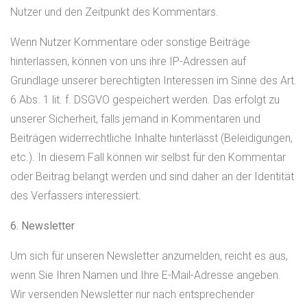
Nutzer und den Zeitpunkt des Kommentars.
Wenn Nutzer Kommentare oder sonstige Beiträge
hinterlassen, können von uns ihre IP-Adressen auf
Grundlage unserer berechtigten Interessen im Sinne des Art.
6 Abs. 1 lit. f. DSGVO gespeichert werden. Das erfolgt zu
unserer Sicherheit, falls jemand in Kommentaren und
Beiträgen widerrechtliche Inhalte hinterlässt (Beleidigungen,
etc.). In diesem Fall können wir selbst für den Kommentar
oder Beitrag belangt werden und sind daher an der Identität
des Verfassers interessiert.
6. Newsletter
Um sich für unseren Newsletter anzumelden, reicht es aus,
wenn Sie Ihren Namen und Ihre E-Mail-Adresse angeben.
Wir versenden Newsletter nur nach entsprechender