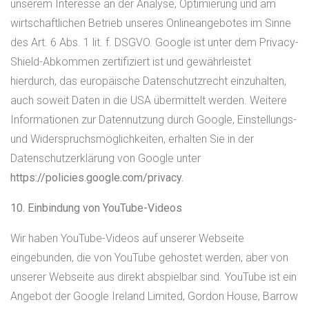
unserem Interesse an der Analyse, Optimierung und am
wirtschaftlichen Betrieb unseres Onlineangebotes im Sinne
des Art. 6 Abs. 1 lit. f. DSGVO. Google ist unter dem Privacy-
Shield-Abkommen zertifiziert ist und gewährleistet
hierdurch, das europäische Datenschutzrecht einzuhalten,
auch soweit Daten in die USA übermittelt werden. Weitere
Informationen zur Datennutzung durch Google, Einstellungs-
und Widerspruchsmöglichkeiten, erhalten Sie in der
Datenschutzerklärung von Google unter
https://policies.google.com/privacy.
10. Einbindung von YouTube-Videos
Wir haben YouTube-Videos auf unserer Webseite
eingebunden, die von YouTube gehostet werden, aber von
unserer Webseite aus direkt abspielbar sind. YouTube ist ein
Angebot der Google Ireland Limited, Gordon House, Barrow